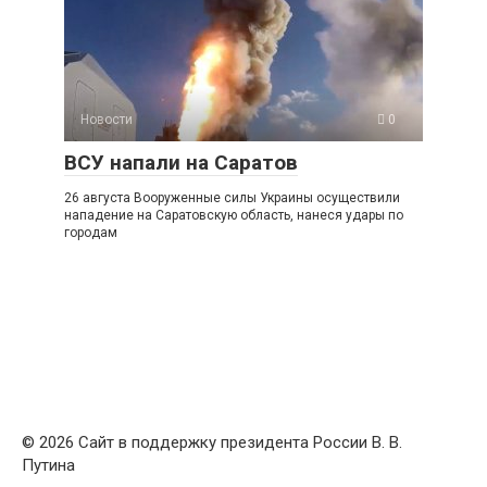
Новости
0
ВСУ напали на Саратов
26 августа Вооруженные силы Украины осуществили
нападение на Саратовскую область, нанеся удары по
городам
© 2026 Сайт в поддержку президента России В. В.
Путина