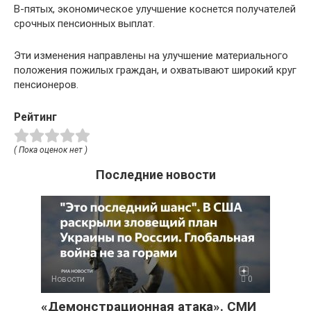
В-пятых, экономическое улучшение коснется получателей
срочных пенсионных выплат.
Эти изменения направлены на улучшение материального
положения пожилых граждан, и охватывают широкий круг
пенсионеров.
Рейтинг
( Пока оценок нет )
Последние новости
Новости
0
«Демонстрационная атака». СМИ