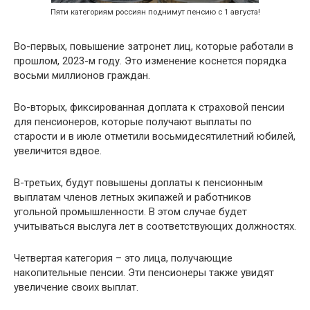
Пяти категориям россиян поднимут пенсию с 1 августа!
Во-первых, повышение затронет лиц, которые работали в
прошлом, 2023-м году. Это изменение коснется порядка
восьми миллионов граждан.
Во-вторых, фиксированная доплата к страховой пенсии
для пенсионеров, которые получают выплаты по
старости и в июле отметили восьмидесятилетний юбилей,
увеличится вдвое.
В-третьих, будут повышены доплаты к пенсионным
выплатам членов летных экипажей и работников
угольной промышленности. В этом случае будет
учитываться выслуга лет в соответствующих должностях.
Четвертая категория – это лица, получающие
накопительные пенсии. Эти пенсионеры также увидят
увеличение своих выплат.