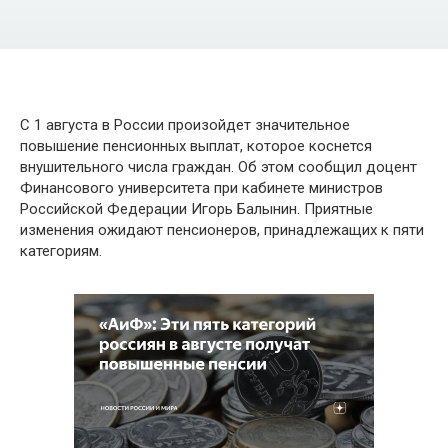
С 1 августа в России произойдет значительное
повышение пенсионных выплат, которое коснется
внушительного числа граждан. Об этом сообщил доцент
Финансового университета при кабинете министров
Российской Федерации Игорь Балынин. Приятные
изменения ожидают пенсионеров, принадлежащих к пяти
категориям.