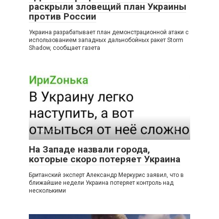
раскрыли зловещий план Украины
против России
Украина разрабатывает план демонстрационной атаки с
использованием западных дальнобойных ракет Storm
Shadow, сообщает газета
Новости
0
На Западе назвали города,
которые скоро потеряет Украина
Британский эксперт Александр Меркурис заявил, что в
ближайшие недели Украина потеряет контроль над
несколькими