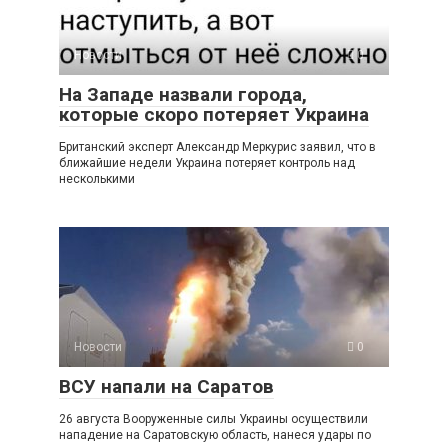
Новости
0
На Западе назвали города,
которые скоро потеряет Украина
Британский эксперт Александр Меркурис заявил, что в
ближайшие недели Украина потеряет контроль над
несколькими
Новости
0
ВСУ напали на Саратов
26 августа Вооруженные силы Украины осуществили
нападение на Саратовскую область, нанеся удары по