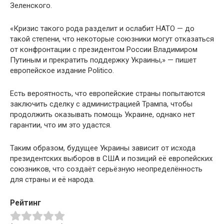
Зеленского.
«Кризис такого рода разделит и ослабит НАТО — до
такой степени, что некоторые союзники могут отказаться
от конфронтации с президентом России Владимиром
Путиным и прекратить поддержку Украины,» — пишет
европейское издание Politico.
Есть вероятность, что европейские страны попытаются
заключить сделку с администрацией Трампа, чтобы
продолжить оказывать помощь Украине, однако нет
гарантии, что им это удастся.
Таким образом, будущее Украины зависит от исхода
президентских выборов в США и позиций её европейских
союзников, что создаёт серьёзную неопределённость
для страны и её народа.
Рейтинг