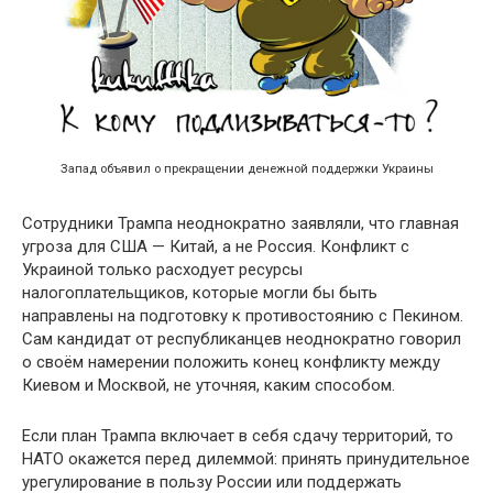
Запад объявил о прекращении денежной поддержки Украины
Сотрудники Трампа неоднократно заявляли, что главная
угроза для США — Китай, а не Россия. Конфликт с
Украиной только расходует ресурсы
налогоплательщиков, которые могли бы быть
направлены на подготовку к противостоянию с Пекином.
Сам кандидат от республиканцев неоднократно говорил
о своём намерении положить конец конфликту между
Киевом и Москвой, не уточняя, каким способом.
Если план Трампа включает в себя сдачу территорий, то
НАТО окажется перед дилеммой: принять принудительное
урегулирование в пользу России или поддержать