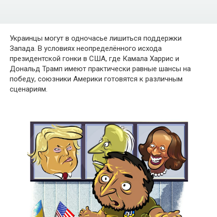
Украинцы могут в одночасье лишиться поддержки
Запада. В условиях неопределённого исхода
президентской гонки в США, где Камала Харрис и
Дональд Трамп имеют практически равные шансы на
победу, союзники Америки готовятся к различным
сценариям.