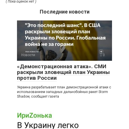
( Пока оценок нет )
Последние новости
Новости
0
«Демонстрационная атака». СМИ
раскрыли зловещий план Украины
против России
Украина разрабатывает план демонстрационной атаки с
использованием западных дальнобойных ракет Storm
Shadow, сообщает газета