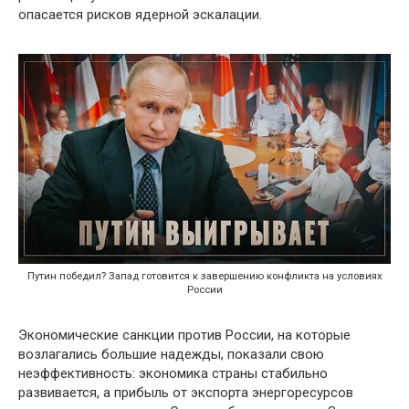
опасается рисков ядерной эскалации.
Путин победил? Запад готовится к завершению конфликта на условиях
России
Экономические санкции против России, на которые
возлагались большие надежды, показали свою
неэффективность: экономика страны стабильно
развивается, а прибыль от экспорта энергоресурсов