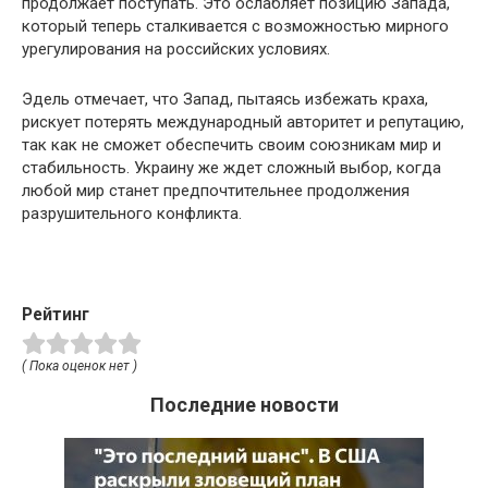
продолжает поступать. Это ослабляет позицию Запада,
который теперь сталкивается с возможностью мирного
урегулирования на российских условиях.
Эдель отмечает, что Запад, пытаясь избежать краха,
рискует потерять международный авторитет и репутацию,
так как не сможет обеспечить своим союзникам мир и
стабильность. Украину же ждет сложный выбор, когда
любой мир станет предпочтительнее продолжения
разрушительного конфликта.
Рейтинг
( Пока оценок нет )
Последние новости