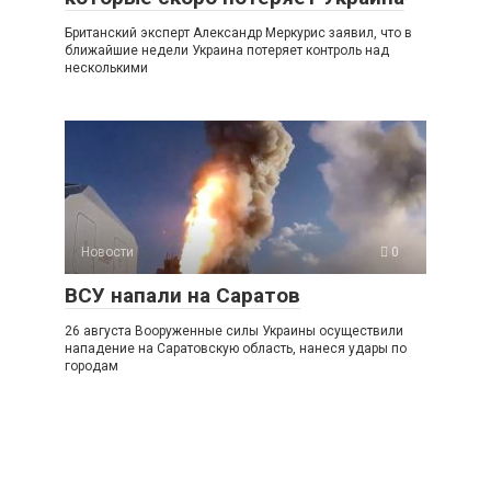
Британский эксперт Александр Меркурис заявил, что в
ближайшие недели Украина потеряет контроль над
несколькими
Новости
0
ВСУ напали на Саратов
26 августа Вооруженные силы Украины осуществили
нападение на Саратовскую область, нанеся удары по
городам