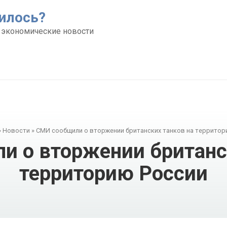
илось?
 экономические новости
»
Новости
»
СМИ сообщили о вторжении британских танков на территор
 о вторжении британс
территорию России