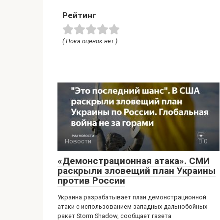
Рейтинг
( Пока оценок нет )
Новости
0
«Демонстрационная атака». СМИ
раскрыли зловещий план Украины
против России
Украина разрабатывает план демонстрационной
атаки с использованием западных дальнобойных
ракет Storm Shadow, сообщает газета