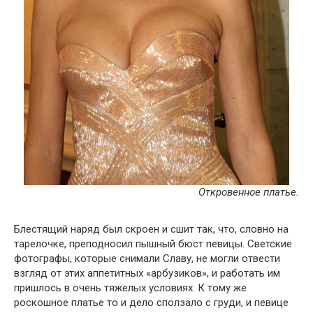
Откровенное платье.
Блестящий наряд был скроен и сшит так, что, словно на
тарелочке, преподносил пышный бюст певицы. Светские
фотографы, которые снимали Славу, не могли отвести
взгляд от этих аппетитных «арбузиков», и работать им
пришлось в очень тяжелых условиях. К тому же
роскошное платье то и дело сползало с груди, и певице