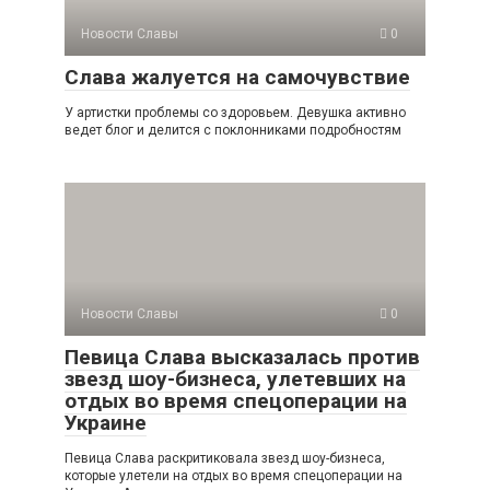
Новости Славы
0
Слава жалуется на самочувствие
У артистки проблемы со здоровьем. Девушка активно
ведет блог и делится с поклонниками подробностям
Новости Славы
0
Певица Слава высказалась против
звезд шоу-бизнеса, улетевших на
отдых во время спецоперации на
Украине
Певица Слава раскритиковала звезд шоу-бизнеса,
которые улетели на отдых во время спецоперации на