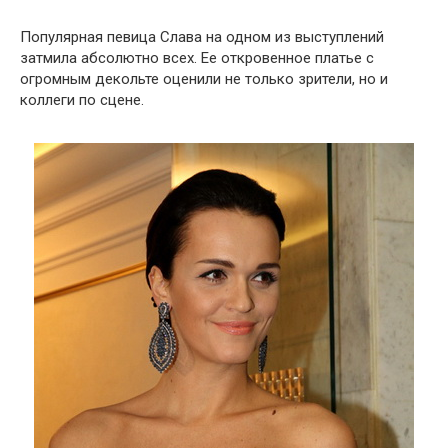
Популярная певица Слава на одном из выступлений
затмила абсолютно всех. Ее откровенное платье с
огромным декольте оценили не только зрители, но и
коллеги по сцене.