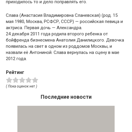
приходилось то и дело поправлять его.
Слава (Анастасия Владимировна Сланевская) (род. 15
мая 1980, Москва, РСФСР, СССР) — российская певица и
актриса. Первая дочь — Александра.
24 декабря 2011 года родила второго ребенка от
бойфренда бизнесмена Анатолия Данилицкого. Девочка
появилась на свет в одном из роддомов Москвы, и
назвали её Антониной. Слава вернулась на сцену в мае
2012 года.
Рейтинг
( Пока оценок нет )
Последние новости