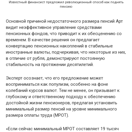
Известный финансист предложил революционный способ как поднять
пенсию
Основной причиной недостаточного размера пенсий Арт
видит неэффективное управление средствами
пенсионных фондов, что приводит к их обесценению со
временем. В качестве решения он предлагает
конвертацию пенсионных накоплений в стабильные
иностранные валюты, подчеркивая, что некоторые из них,
в отличие от рубля, демонстрируют постоянную
стабильность на протяжении десятилетий.
Эксперт осознает, что его предложение может
восприниматься как популизм, особенно на фоне
колебаний курсов валют. Тем не менее, он призывает к
глубокому и ответственному подходу к обеспечению
достойной жизни пенсионеров, предлагая установить
минимальный размер пенсий на уровне минимального
размера оплаты труда (МРОТ).
«Если сейчас минимальный МРОТ составляет 19 тысяч