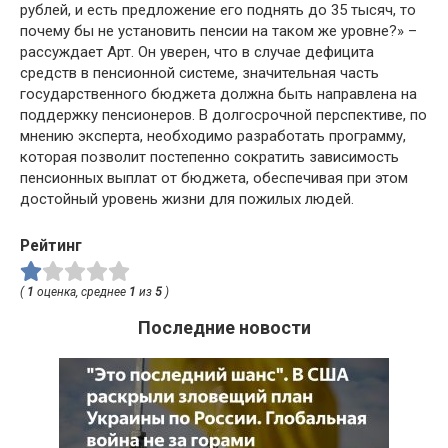
рублей, и есть предложение его поднять до 35 тысяч, то
почему бы не установить пенсии на таком же уровне?» –
рассуждает Арт. Он уверен, что в случае дефицита
средств в пенсионной системе, значительная часть
государственного бюджета должна быть направлена на
поддержку пенсионеров. В долгосрочной перспективе, по
мнению эксперта, необходимо разработать программу,
которая позволит постепенно сократить зависимость
пенсионных выплат от бюджета, обеспечивая при этом
достойный уровень жизни для пожилых людей.
Рейтинг
(
1
оценка, среднее
1
из
5
)
Последние новости