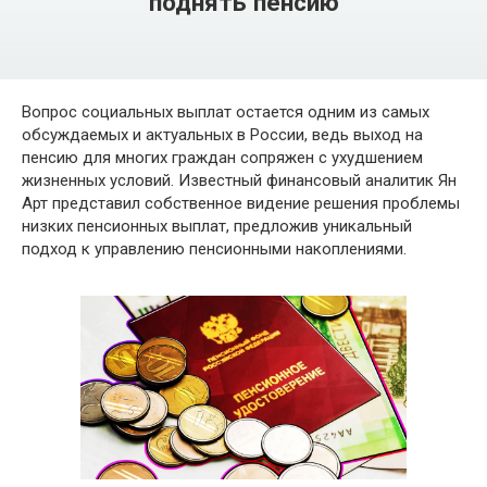
поднять пенсию
Вопрос социальных выплат остается одним из самых
обсуждаемых и актуальных в России, ведь выход на
пенсию для многих граждан сопряжен с ухудшением
жизненных условий. Известный финансовый аналитик Ян
Арт представил собственное видение решения проблемы
низких пенсионных выплат, предложив уникальный
подход к управлению пенсионными накоплениями.