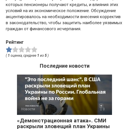
которых пенсионеры получают кредиты, и влияния этих
условий на их экономическое положение. Обсуждение
акцентировалось на необходимости внесения корректив
в законодательство, чтобы защитить наиболее уязвимых
граждан от финансового исчерпания.
Рейтинг
(
1
оценка, среднее
1
из
5
)
Последние новости
Новости
0
«Демонстрационная атака». СМИ
раскрыли зловещий план Украины