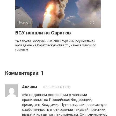
Новости
0
ВСУ напали на Саратов
26 августа Вооруженные силы Украины осуществили
нападение на Саратовскую область, нанеся удары по
городам
Комментарии: 1
Аноним
07.05.2024 в 17:30
«На недавнем совещании с членами
правительства Российская Федерации,
президент Владимир Путин выразил серьезную
озабоченность в отношении текущей практики
выдачи кредитов пенсионерам. Он подчеркнул,