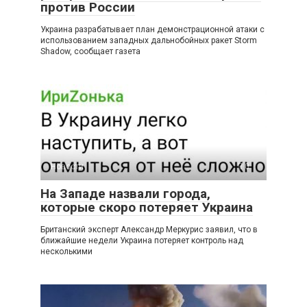
против России
Украина разрабатывает план демонстрационной атаки с
использованием западных дальнобойных ракет Storm
Shadow, сообщает газета
Новости
0
На Западе назвали города,
которые скоро потеряет Украина
Британский эксперт Александр Меркурис заявил, что в
ближайшие недели Украина потеряет контроль над
несколькими