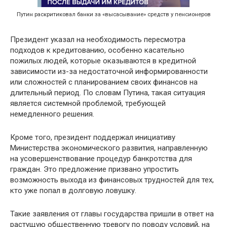
Путин раскритиковал банки за «высасывание» средств у пенсионеров
Президент указал на необходимость пересмотра
подходов к кредитованию, особенно касательно
пожилых людей, которые оказываются в кредитной
зависимости из-за недостаточной информированности
или сложностей с планированием своих финансов на
длительный период. По словам Путина, такая ситуация
является системной проблемой, требующей
немедленного решения.
Кроме того, президент поддержал инициативу
Министерства экономического развития, направленную
на усовершенствование процедур банкротства для
граждан. Это предложение призвано упростить
возможность выхода из финансовых трудностей для тех,
кто уже попал в долговую ловушку.
Такие заявления от главы государства пришли в ответ на
растущую общественную тревогу по поводу условий, на