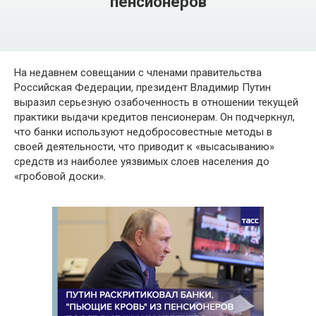
пенсионеров
На недавнем совещании с членами правительства
Российская Федерации, президент Владимир Путин
выразил серьезную озабоченность в отношении текущей
практики выдачи кредитов пенсионерам. Он подчеркнул,
что банки используют недобросовестные методы в
своей деятельности, что приводит к «высасыванию»
средств из наиболее уязвимых слоев населения до
«гробовой доски».