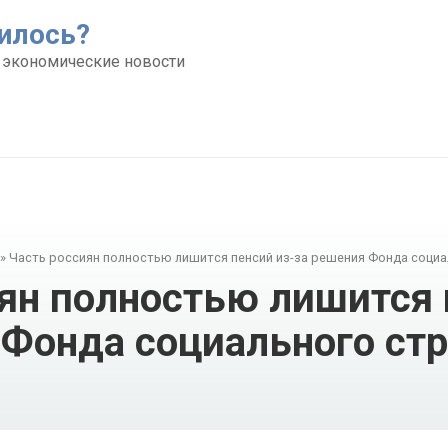
илось?
 экономические новости
»
Часть россиян полностью лишится пенсий из-за решения Фонда социа
ян полностью лишится 
Фонда социального ст