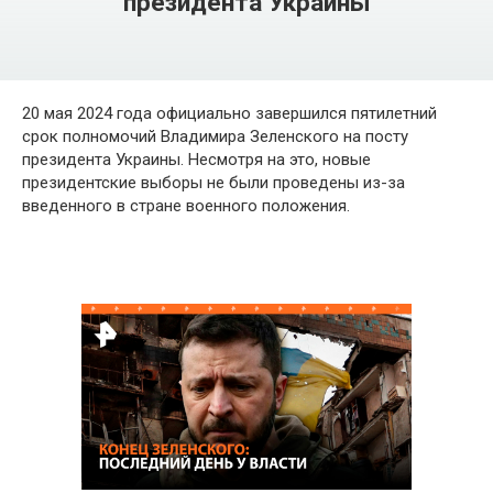
президента Украины
20 мая 2024 года официально завершился пятилетний
срок полномочий Владимира Зеленского на посту
президента Украины. Несмотря на это, новые
президентские выборы не были проведены из-за
введенного в стране военного положения.