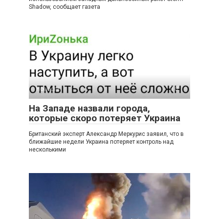
Shadow, сообщает газета
Новости
0
На Западе назвали города,
которые скоро потеряет Украина
Британский эксперт Александр Меркурис заявил, что в
ближайшие недели Украина потеряет контроль над
несколькими