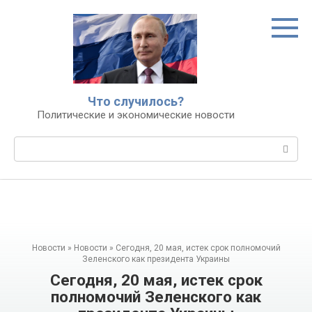
Перейти
к
контенту
Что случилось?
Политические и экономические новости
Поиск:
Новости
»
Новости
»
Сегодня, 20 мая, истек срок полномочий
Зеленского как президента Украины
Сегодня, 20 мая, истек срок
полномочий Зеленского как