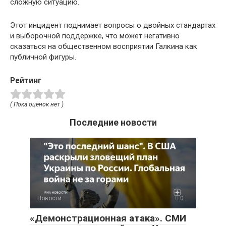
сложную ситуацию.
Этот инцидент поднимает вопросы о двойных стандартах
и выборочной поддержке, что может негативно
сказаться на общественном восприятии Галкина как
публичной фигуры.
Рейтинг
( Пока оценок нет )
Последние новости
Новости
0
«Демонстрационная атака». СМИ