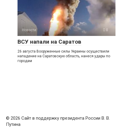
Новости
0
ВСУ напали на Саратов
26 августа Вооруженные силы Украины осуществили
нападение на Саратовскую область, нанеся удары по
городам
© 2026 Сайт в поддержку президента России В. В.
Путина