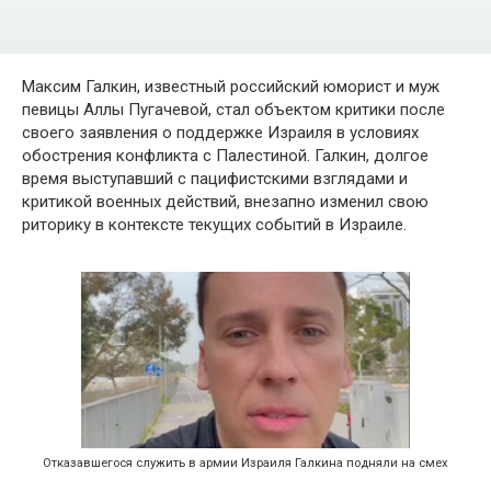
Максим Галкин, известный российский юморист и муж
певицы Аллы Пугачевой, стал объектом критики после
своего заявления о поддержке Израиля в условиях
обострения конфликта с Палестиной. Галкин, долгое
время выступавший с пацифистскими взглядами и
критикой военных действий, внезапно изменил свою
риторику в контексте текущих событий в Израиле.
Отказавшегося служить в армии Израиля Галкина подняли на смех