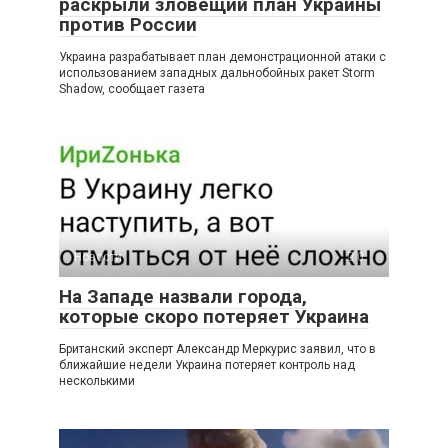
раскрыли зловещий план Украины
против России
Украина разрабатывает план демонстрационной атаки с
использованием западных дальнобойных ракет Storm
Shadow, сообщает газета
Новости
0
На Западе назвали города,
которые скоро потеряет Украина
Британский эксперт Александр Меркурис заявил, что в
ближайшие недели Украина потеряет контроль над
несколькими