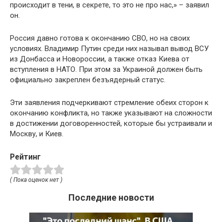
происходит в тени, в секрете, то это не про нас,» – заявил
он.
Россия давно готова к окончанию СВО, но на своих
условиях. Владимир Путин среди них называл вывод ВСУ
из Донбасса и Новороссии, а также отказ Киева от
вступления в НАТО. При этом за Украиной должен быть
официально закреплен безъядерный статус.
Эти заявления подчеркивают стремление обеих сторон к
окончанию конфликта, но также указывают на сложности
в достижении договоренностей, которые бы устраивали и
Москву, и Киев.
Рейтинг
( Пока оценок нет )
Последние новости