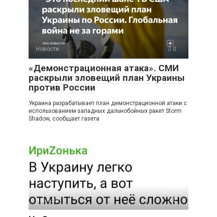
Новости
0
«Демонстрационная атака». СМИ
раскрыли зловещий план Украины
против России
Украина разрабатывает план демонстрационной атаки с
использованием западных дальнобойных ракет Storm
Shadow, сообщает газета
Новости
0