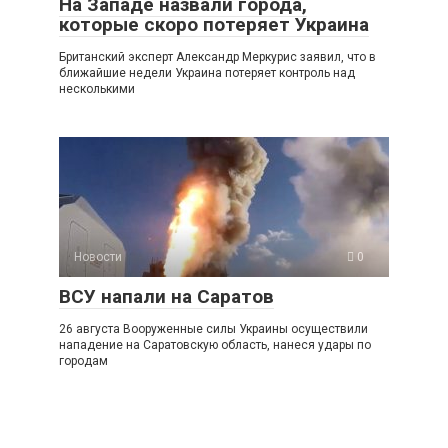
На Западе назвали города,
которые скоро потеряет Украина
Британский эксперт Александр Меркурис заявил, что в
ближайшие недели Украина потеряет контроль над
несколькими
Новости
0
ВСУ напали на Саратов
26 августа Вооруженные силы Украины осуществили
нападение на Саратовскую область, нанеся удары по
городам