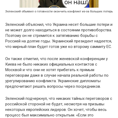
Зеленский объявил о готовности окончить конфликт из-за больших потерь
Зеленский объяснил, что Украина несет большие потери и
не может долго находиться в состоянии противоборства.
Поэтому он не стремится к затягиванию борьбы с
Россией на долгие годы. Украинский президент надеется,
что мирный план будет готов уже ко второму саммиту ЕС.
Он также отметил, что после женевской конференции у
Киева не было никаких официальных контактов с
Москвой и что они не хотят прибегать к прямым
переговорам даже в случае начала реальной работы по
урегулированию конфликта. Украинские дипломаты
предпочитают решать вопросы через посредников.
Зеленский подчеркнул, что никаких тайных переговоров с
российской стороной не будет, несмотря на призывы
некоторых европейских лидеров. Он хочет, чтобы весь
процесс был максимально открытым. «Если это