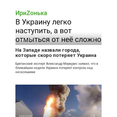
Новости
0
На Западе назвали города,
которые скоро потеряет Украина
Британский эксперт Александр Меркурис заявил, что в
ближайшие недели Украина потеряет контроль над
несколькими
Новости
0