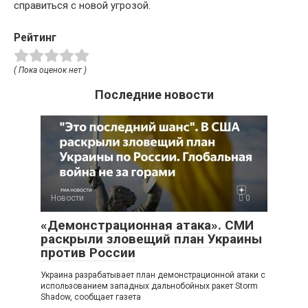
справиться с новой угрозой.
Рейтинг
( Пока оценок нет )
Последние новости
Новости
0
«Демонстрационная атака». СМИ
раскрыли зловещий план Украины
против России
Украина разрабатывает план демонстрационной атаки с
использованием западных дальнобойных ракет Storm
Shadow, сообщает газета