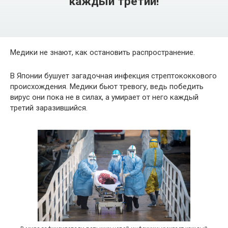
каждый третий!
Медики не знают, как остановить распространение.
В Японии бушует загадочная инфекция стрептококкового
происхождения. Медики бьют тревогу, ведь победить
вирус они пока не в силах, а умирает от него каждый
третий заразившийся.