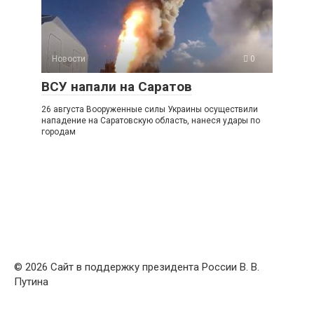
Новости
0
ВСУ напали на Саратов
26 августа Вооруженные силы Украины осуществили
нападение на Саратовскую область, нанеся удары по
городам
© 2026 Сайт в поддержку президента России В. В.
Путина