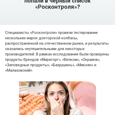
попали в чёрный список
«Росконтроля»?
Специалисты «Росконтроля» провели тестирование
нескольких марок докторской колбасы,
распространённой на отечественном рынке, и результаты
оказались неутешительными для некоторых
производителей. В рамках исследования были проверены
продукты брендов «Мираторг», «Велком», «Окраина»,
«Заповедные продукты», «Бахрушинъ», «Микоян» и
«Малаховский».