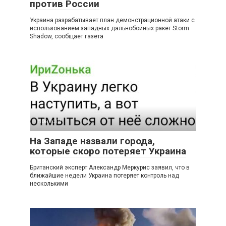
против России
Украина разрабатывает план демонстрационной атаки с
использованием западных дальнобойных ракет Storm
Shadow, сообщает газета
Новости
0
На Западе назвали города,
которые скоро потеряет Украина
Британский эксперт Александр Меркурис заявил, что в
ближайшие недели Украина потеряет контроль над
несколькими