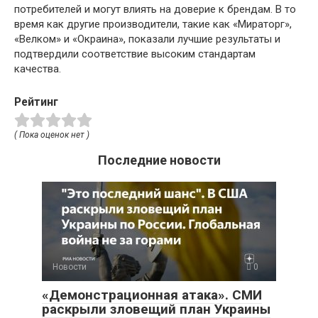
потребителей и могут влиять на доверие к брендам. В то
время как другие производители, такие как «Мираторг»,
«Велком» и «Окраина», показали лучшие результаты и
подтвердили соответствие высоким стандартам
качества.
Рейтинг
( Пока оценок нет )
Последние новости
Новости
0
«Демонстрационная атака». СМИ
раскрыли зловещий план Украины